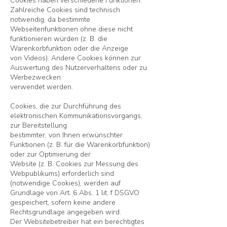
Cookies haben verschiedene Funktionen.
Zahlreiche Cookies sind technisch
notwendig, da bestimmte
Webseitenfunktionen ohne diese nicht
funktionieren würden (z. B. die
Warenkorbfunktion oder die Anzeige
von Videos). Andere Cookies können zur
Auswertung des Nutzerverhaltens oder zu
Werbezwecken
verwendet werden.
Cookies, die zur Durchführung des
elektronischen Kommunikationsvorgangs,
zur Bereitstellung
bestimmter, von Ihnen erwünschter
Funktionen (z. B. für die Warenkorbfunktion)
oder zur Optimierung der
Website (z. B. Cookies zur Messung des
Webpublikums) erforderlich sind
(notwendige Cookies), werden auf
Grundlage von Art. 6 Abs. 1 lit. f DSGVO
gespeichert, sofern keine andere
Rechtsgrundlage angegeben wird.
Der Websitebetreiber hat ein berechtigtes