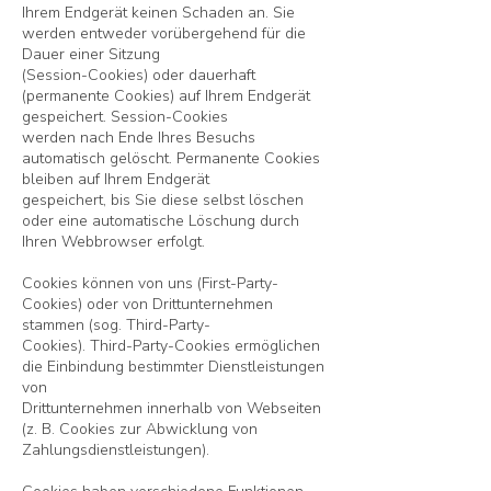
Ihrem Endgerät keinen Schaden an. Sie
werden entweder vorübergehend für die
Dauer einer Sitzung
(Session-Cookies) oder dauerhaft
(permanente Cookies) auf Ihrem Endgerät
gespeichert. Session-Cookies
werden nach Ende Ihres Besuchs
automatisch gelöscht. Permanente Cookies
bleiben auf Ihrem Endgerät
gespeichert, bis Sie diese selbst löschen
oder eine automatische Löschung durch
Ihren Webbrowser erfolgt.
Cookies können von uns (First-Party-
Cookies) oder von Drittunternehmen
stammen (sog. Third-Party-
Cookies). Third-Party-Cookies ermöglichen
die Einbindung bestimmter Dienstleistungen
von
Drittunternehmen innerhalb von Webseiten
(z. B. Cookies zur Abwicklung von
Zahlungsdienstleistungen).