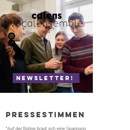
NEWSLETTER!
Pressestimmen
"Auf der Bühne braut sich eine Spannung