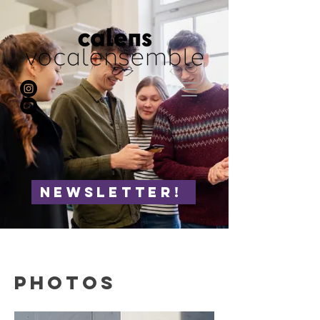
NEWSLETTER!
photos